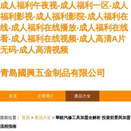
成人福利午夜视-成人福利一区-成人
福利影视-成人福利影院-成人福利在
线-成人福利在线播放-成人福利在线
看-成人福利在线视频-成人高清A片
无码-成人高清视频
青島國興五金制品有限公司
首頁
企業簡介
產品大全
聯系我們
企業信息
訪客留言
當前位置：
首頁
>
產品大全
>
華銳汽修工具加盟全解析 投資前景與加盟
流程指南