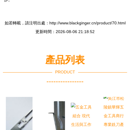
如若轉載，請注明出處：http://www.blackginger.cn/product/70.html
更新時間：2026-08-06 21:18:52
產品列表
PRODUCT
----------------